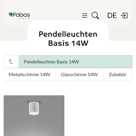
DE
Pendelleuchten
Basis 14W
Pendelleuchten Basis 14W
Metallschirme 14W
Glasschirme 14W
Zubehör