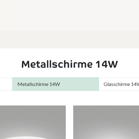
Metallschirme 14W
Metallschirme 14W
Glasschirme 14