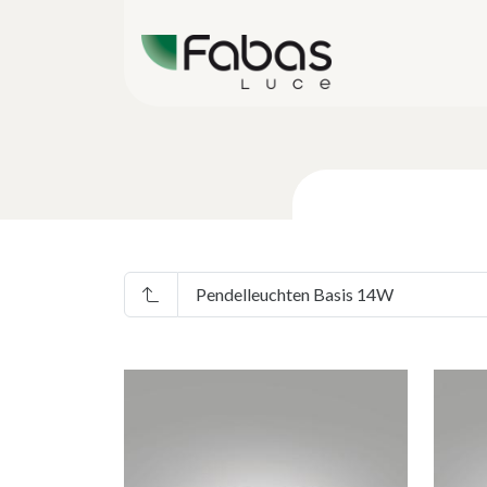
Pendelleuchten Basis 14W