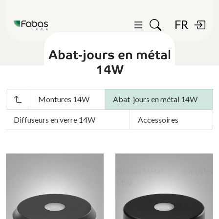
FR
Abat-jours en métal
14W
Montures 14W
Abat-jours en métal 14W
Diffuseurs en verre 14W
Accessoires