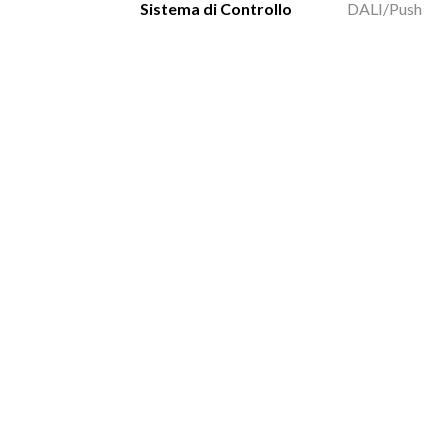
Sistema di Controllo
DALI/Push