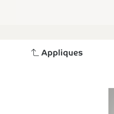
Appliques