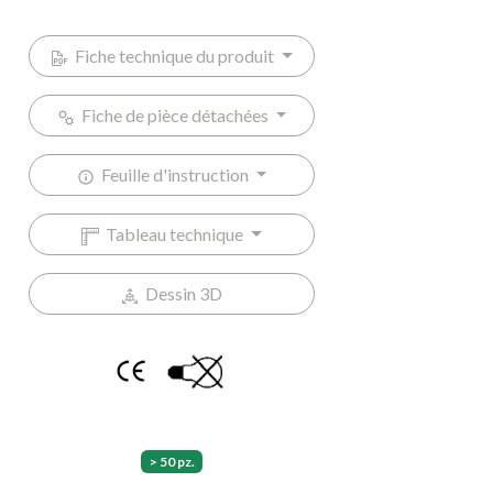
Fiche technique du produit
Fiche de pièce détachées
Feuille d'instruction
Tableau technique
Dessin 3D
> 50 pz.