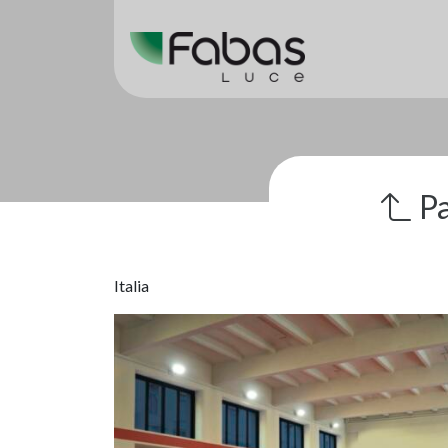
Pa
Italia