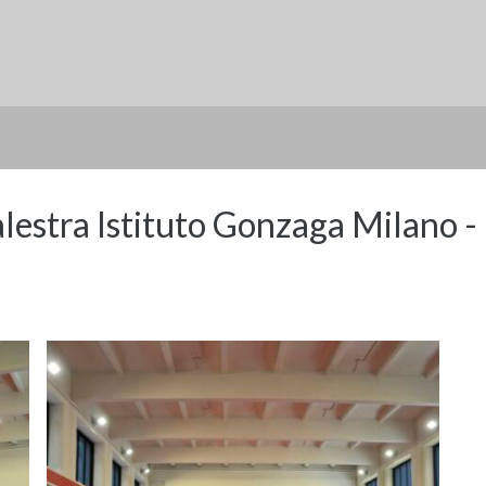
lestra Istituto Gonzaga Milano - 