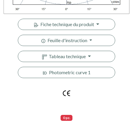
Fiche technique du produit
Feuille d'instruction
Tableau technique
Photometric curve 1
0 pz.