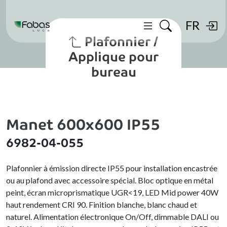
FR
Plafonnier /
Applique pour
bureau
Manet 600x600 IP55
6982-04-055
Plafonnier à émission directe IP55 pour installation encastrée
ou au plafond avec accessoire spécial. Bloc optique en métal
peint, écran microprismatique UGR<19, LED Mid power 40W
haut rendement CRI 90. Finition blanche, blanc chaud et
naturel. Alimentation électronique On/Off, dimmable DALI ou